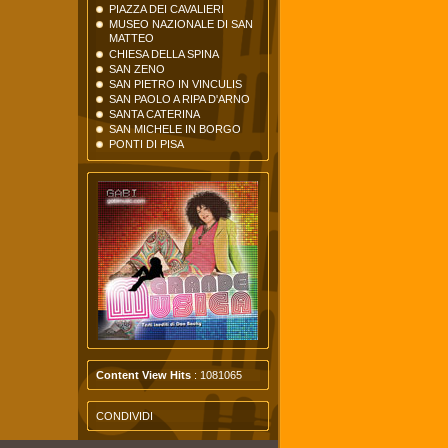
PIAZZA DEI CAVALIERI
MUSEO NAZIONALE DI SAN
MATTEO
CHIESA DELLA SPINA
SAN ZENO
SAN PIETRO IN VINCULIS
SAN PAOLO A RIPA D'ARNO
SANTA CATERINA
SAN MICHELE IN BORGO
PONTI DI PISA
Content View Hits
: 1081065
CONDIVIDI