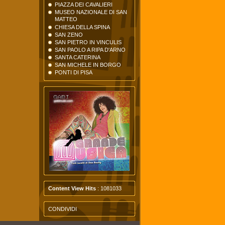
PIAZZA DEI CAVALIERI
MUSEO NAZIONALE DI SAN
MATTEO
CHIESA DELLA SPINA
SAN ZENO
SAN PIETRO IN VINCULIS
SAN PAOLO A RIPA D'ARNO
SANTA CATERINA
SAN MICHELE IN BORGO
PONTI DI PISA
Content View Hits
: 1081033
CONDIVIDI